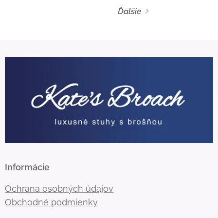
Ďalšie
Informácie
Ochrana osobných údajov
Obchodné podmienky