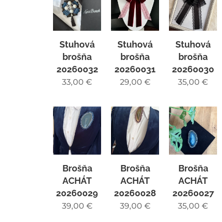
Stuhová
Stuhová
Stuhová
brošňa
brošňa
brošňa
20260032
20260031
20260030
33,00
€
29,00
€
35,00
€
Brošňa
Brošňa
Brošňa
ACHÁT
ACHÁT
ACHÁT
20260029
20260028
20260027
39,00
€
39,00
€
35,00
€