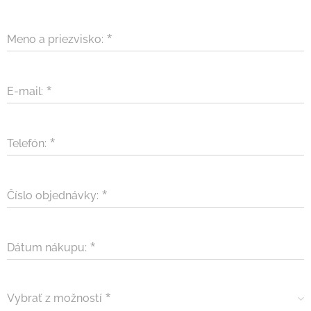
Meno a priezvisko:
E-mail:
Telefón:
Číslo objednávky:
Dátum nákupu:
Vybrať z možností