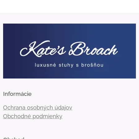
Informácie
Ochrana osobných údajov
Obchodné podmienky