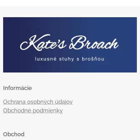
Informácie
Ochrana osobných údajov
Obchodné podmienky
Obchod