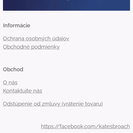
Informácie
Ochrana osobných údajov
Obchodné podmienky
Obchod
O nás
Kontaktujte nás
Odstúpenie od zmluvy (vrátenie tovaru)
https://facebook.com/katesbroach