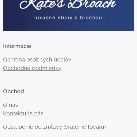
Informácie
Ochrana osobných údajov
Obchodné podmienky
Obchod
O nás
Kontaktujte nás
Odstúpenie od zmluvy (vrátenie tovaru)