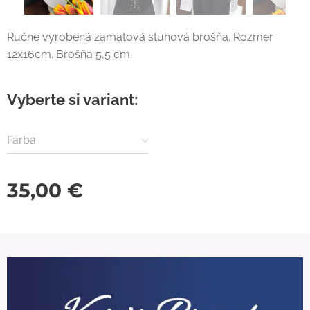
Ručne vyrobená zamatová stuhová brošňa. Rozmer
12x16cm. Brošňa 5,5 cm.
Vyberte si variant:
Farba
35,00
€