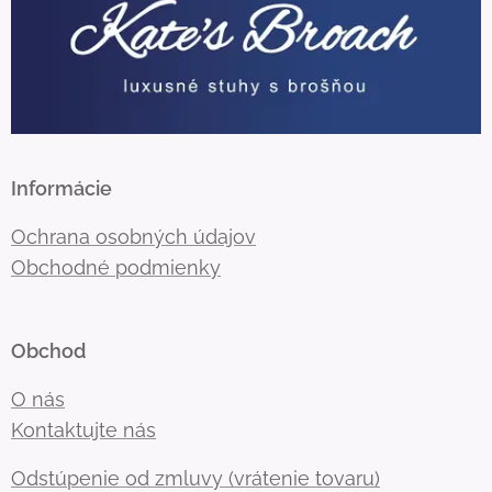
Informácie
Ochrana osobných údajov
Obchodné podmienky
Obchod
O nás
Kontaktujte nás
Odstúpenie od zmluvy (vrátenie tovaru)